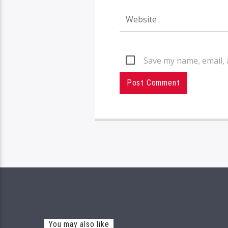
Save my name, email, 
You may also like