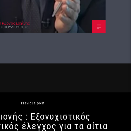
Γιώργος Σαχίνης
30 ΙΟΥΛΊΟΥ 2026
Previous post
ιονής : Εξονυχιστικός
ικός έλεγχος για τα αίτια