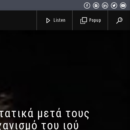
Listen
Popup
στατικά μετά τους
χανισμό του ιού