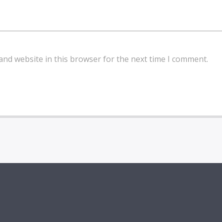
and website in this browser for the next time I comment.