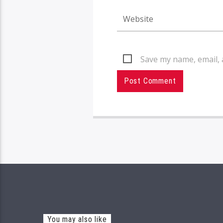
Save my name, email, 
You may also like