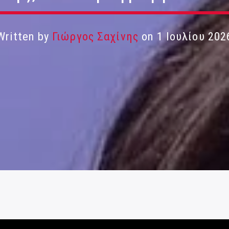
Written by
Γιώργος Σαχίνης
on 1 Ιουλίου 202