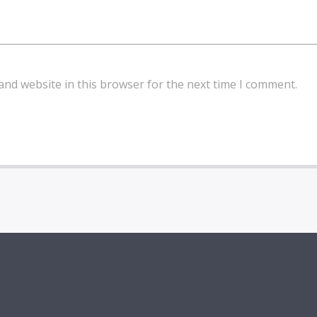
and website in this browser for the next time I comment.