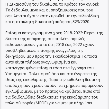
Η Δικαιοσύνη τον δικαίωσε, το Κράτος τον αγνοεί:
Τα δεδουλευμένα και οι αποζημιώσεις που του
οφείλονται έχουν κατοχυρωθεί με την τελεσίδικη
και αμετάκλητη δικαστική απόφαση 823/2020.
Επίσημα καταγεγραμμένα χρέη 2018-2022: Πέραν της
δικαστικής απόφασης, οι επιπλέον οφειλές
δεδουλευμένων για τα έτη 2018 έως 2022 έχουν
υποβληθεί μέσω επίσημης αναγγελίας της
δικηγόρου μου προς την εκκαθαρίστρια. Τα ποσά
αυτά είναι πλήρως αναγνωρισμένα και
καταγεγραμμένα επίσημα τόσο στα έγγραφα του
Υπουργείου Πολιτισμού όσο και στα έγγραφα της
ίδιας της εκκαθάρισης. Παρά την καθολική θεσμική
αποδοχή των χρεών αυτών, τα χρήματα παραμένουν
εγκλωβισμένα, με το Κράτος να κρύβεται πίσω από
τις δαιδαλώδεις διαδικασίες της εκκαθάρισης του
παλαιού φορέα (ΜΕΟΕ) για να μην με πληρώσει.