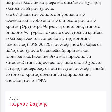
μετράει πλέον αντίστροφα και αμείλικτα. Έχω ήδη
κλείσει τα 65 μου χρόνια.
Στα 67, βάσει του νόμου, οδηγούμαι στην
αναγκαστική έξοδο από την υπηρεσία μου στην
Κρατική Ορχήστρα Αθηνών, η οποία υπάγεται στο
δημόσιο. Αν η γραφειοκρατία συνεχίσει να κρατάει
«κλειδωμένα» τα ένσημα αυτής της κρίσιμης
πενταετίας (2018-2022), η σύνταξη που θα λάβω σε
μόλις δύο χρόνια θα μειωθεί δραματικά και
ισοπεδωτικά. Είναι ανήθικο και παράνομο να
καταδικάζεται ένας άνθρωπος, μετά από 30 χρόνια
έντιμης προσφοράς, σε μια πενιχρή σύνταξη, επειδή
το ίδιο το Κράτος αρνείται να εφαρμόσει μια
απόφαση του e-ΕΦΚΑ.
Author
Γιώργος Σαχίνης