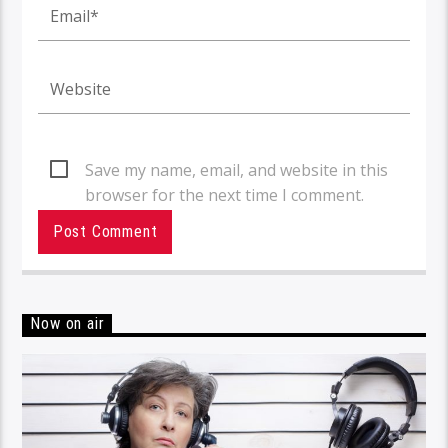
Save my name, email, and website in this
browser for the next time I comment.
Now on air