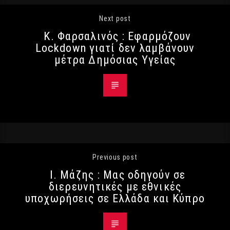
Next post
Κ. Φαρσαλινός : Εφαρμόζουν
Lockdown γιατί δεν λαμβάνουν
μέτρα Δημόσιας Υγείας
Previous post
Ι. Μάζης : Μας οδηγούν σε
διερευνητικές με εθνικές
υποχωρήσεις σε Ελλάδα και Κύπρο