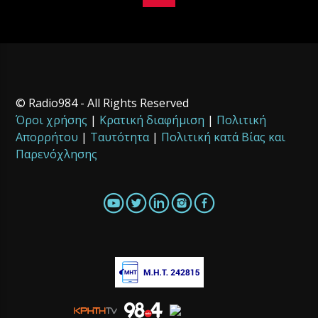
© Radio984 - All Rights Reserved
Όροι χρήσης
|
Κρατική διαφήμιση
|
Πολιτική
Απορρήτου
|
Ταυτότητα
|
Πολιτική κατά Βίας και
Παρενόχλησης