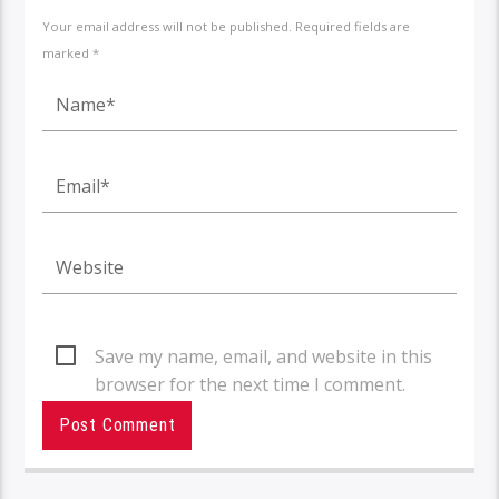
Your email address will not be published. Required fields are
marked *
Save my name, email, and website in this
browser for the next time I comment.