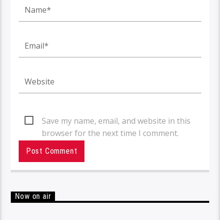
Save my name, email, and website in this
browser for the next time I comment.
Now on air