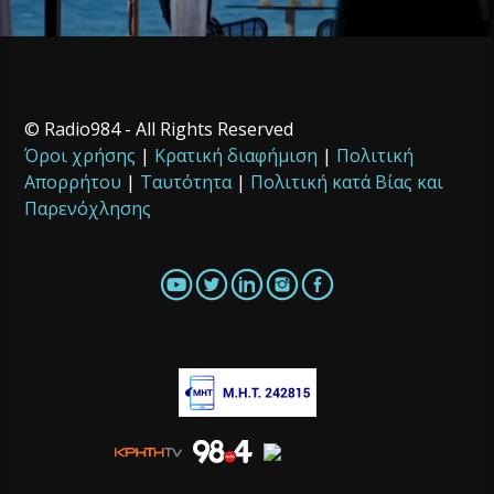
© Radio984 - All Rights Reserved
Όροι χρήσης
|
Κρατική διαφήμιση
|
Πολιτική
Απορρήτου
|
Ταυτότητα
|
Πολιτική κατά Βίας και
Παρενόχλησης