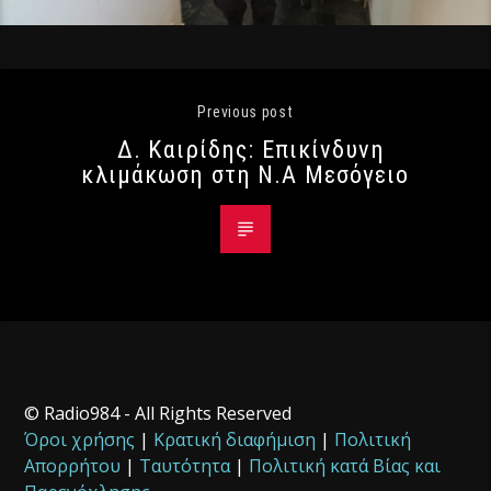
Previous post
Δ. Καιρίδης: Επικίνδυνη
κλιμάκωση στη Ν.Α Μεσόγειο
© Radio984 - All Rights Reserved
Όροι χρήσης
|
Κρατική διαφήμιση
|
Πολιτική
Απορρήτου
|
Ταυτότητα
|
Πολιτική κατά Βίας και