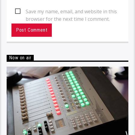
Save my name, email, and website in this
browser for the next time I comment.
Now on air