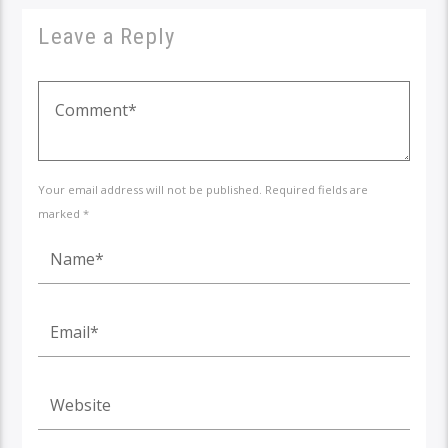
Leave a Reply
Your email address will not be published. Required fields are
marked *