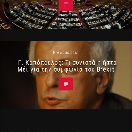
Previous post
Γ. Καπόπουλος: Τι συνιστά η ήττα
Μέι για την συμφωνία του Brexit