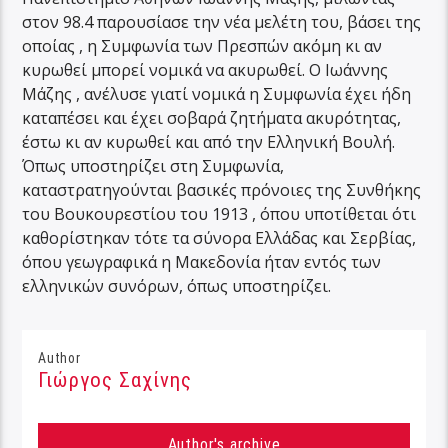
στον 98.4 παρουσίασε την νέα μελέτη του, βάσει της
οποίας , η Συμφωνία των Πρεσπών ακόμη κι αν
κυρωθεί μπορεί νομικά να ακυρωθεί. Ο Ιωάννης
Μάζης , ανέλυσε γιατί νομικά η Συμφωνία έχει ήδη
καταπέσει και έχει σοβαρά ζητήματα ακυρότητας,
έστω κι αν κυρωθεί και από την Ελληνική Βουλή.
Όπως υποστηρίζει στη Συμφωνία,
καταστρατηγούνται βασικές πρόνοιες της Συνθήκης
του Βουκουρεστίου του 1913 , όπου υποτίθεται ότι
καθορίστηκαν τότε τα σύνορα Ελλάδας και Σερβίας,
όπου γεωγραφικά η Μακεδονία ήταν εντός των
ελληνικών συνόρων, όπως υποστηρίζει.
Author
Γιώργος Σαχίνης
Author's archive