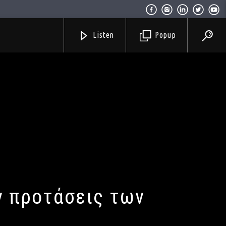
Listen
Popup
ν προτάσεις των