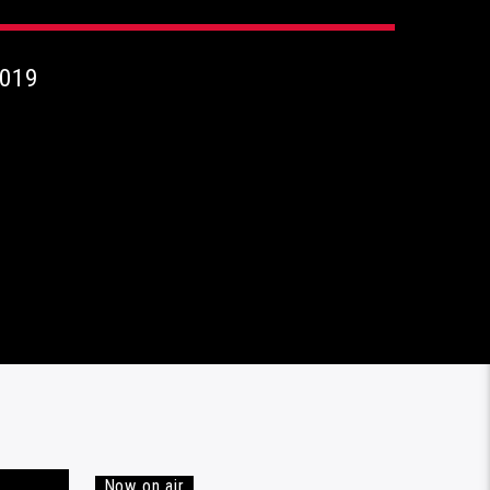
2019
Now on air