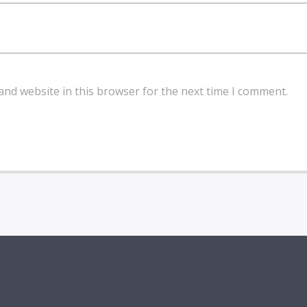
and website in this browser for the next time I comment.