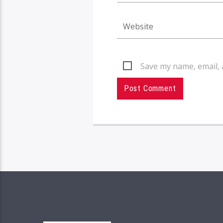
Save my name, email, 