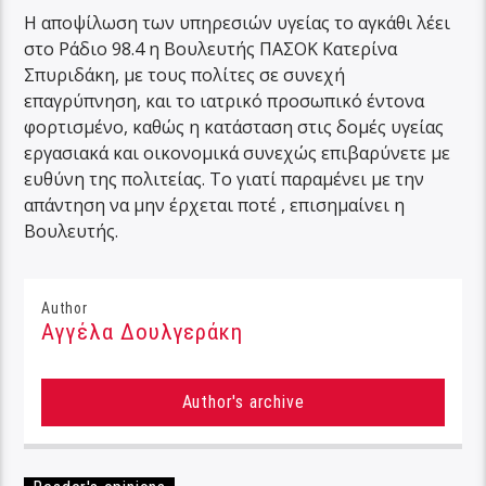
Η αποψίλωση των υπηρεσιών υγείας το αγκάθι λέει
στο Ράδιο 98.4 η Βουλευτής ΠΑΣΟΚ Κατερίνα
Σπυριδάκη, με τους πολίτες σε συνεχή
επαγρύπνηση, και το ιατρικό προσωπικό έντονα
φορτισμένο, καθώς η κατάσταση στις δομές υγείας
εργασιακά και οικονομικά συνεχώς επιβαρύνετε με
ευθύνη της πολιτείας. Το γιατί παραμένει με την
απάντηση να μην έρχεται ποτέ , επισημαίνει η
Βουλευτής.
Author
Αγγέλα Δουλγεράκη
Author's archive