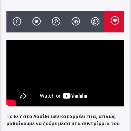
Το ΕΣΥ στο Λασίθι δεν καταρρέει πια, απλώς
μαθαίνουμε να ζούμε μέσα στα συντρίμμια του