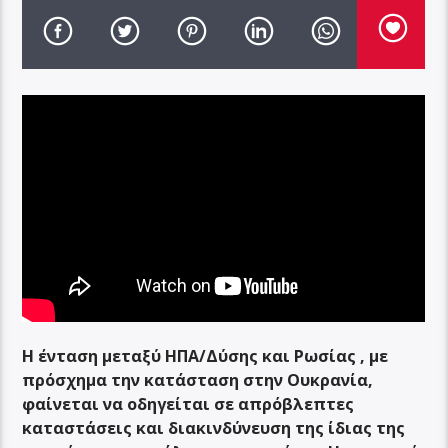
Η ένταση μεταξύ ΗΠΑ/Δύσης και Ρωσίας , με
πρόσχημα την κατάσταση στην Ουκρανία,
φαίνεται να οδηγείται σε απρόβλεπτες
καταστάσεις και διακινδύνευση της ίδιας της