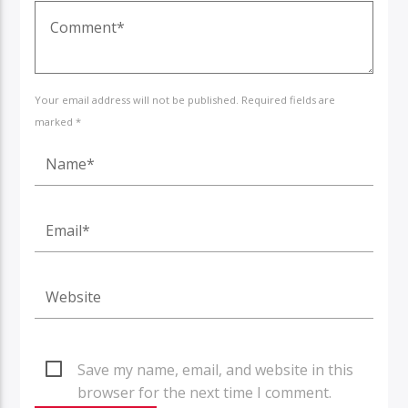
Your email address will not be published. Required fields are
marked *
Save my name, email, and website in this
browser for the next time I comment.