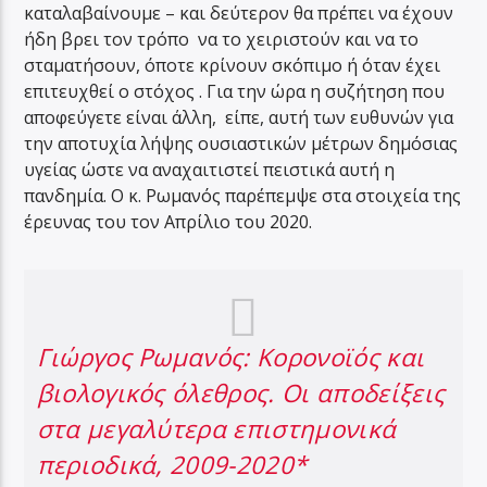
καταλαβαίνουμε – και δεύτερον θα πρέπει να έχουν
ήδη βρει τον τρόπο να το χειριστούν και να το
σταματήσουν, όποτε κρίνουν σκόπιμο ή όταν έχει
επιτευχθεί ο στόχος . Για την ώρα η συζήτηση που
αποφεύγετε είναι άλλη, είπε, αυτή των ευθυνών για
την αποτυχία λήψης ουσιαστικών μέτρων δημόσιας
υγείας ώστε να αναχαιτιστεί πειστικά αυτή η
πανδημία. Ο κ. Ρωμανός παρέπεμψε στα στοιχεία της
έρευνας του τον Απρίλιο του 2020.
Γιώργος Ρωμανός: Κορονοϊός και
βιολογικός όλεθρος. Οι αποδείξεις
στα μεγαλύτερα επιστημονικά
περιοδικά, 2009-2020*