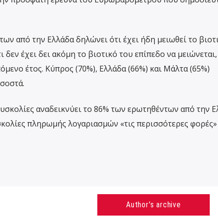
ων από την Ελλάδα δηλώνει ότι έχει ήδη μειωθεί το βιοτ
ι δεν έχει δει ακόμη το βιοτικό του επίπεδο να μειώνεται,
πόμενο έτος. Κύπρος (70%), Ελλάδα (66%) και Μάλτα (65%)
σοστά.
υσκολίες αναδεικνύει το 86% των ερωτηθέντων από την Ε
σκολίες πληρωμής λογαριασμών «τις περισσότερες φορές»
Author's archive