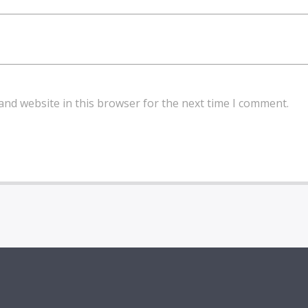
and website in this browser for the next time I comment.