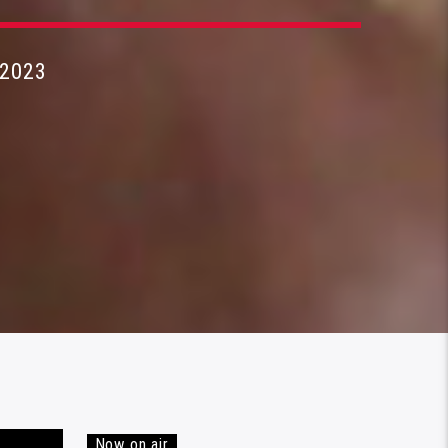
 2023
Now on air