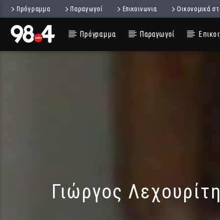
Πρόγραμμα
Παραγωγοί
Επικοινωνια
Οικονομικά στ
Πρόγραμμα
Παραγωγοί
Επικοι
Γιώργος Λεχουρίτη