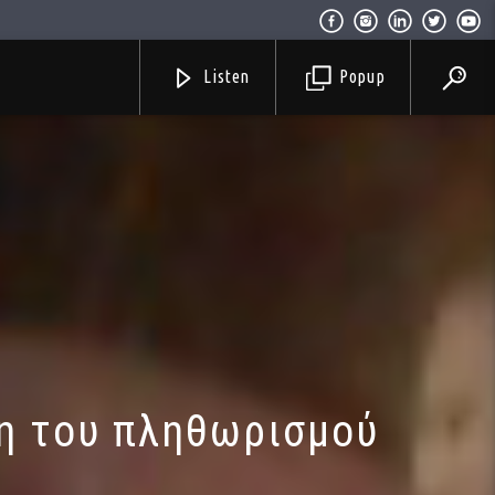
Listen
Popup
ση του πληθωρισμού