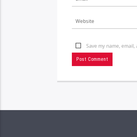
Save my name, email, 