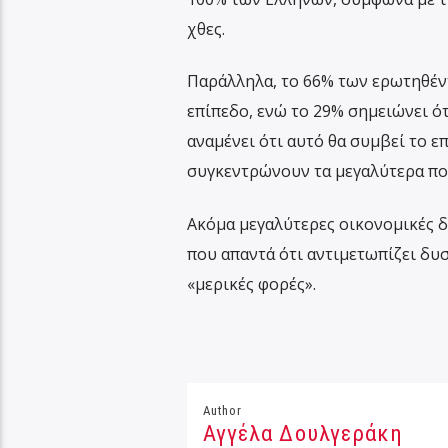
χθες.
Παράλληλα, το 66% των ερωτηθέντ
επίπεδο, ενώ το 29% σημειώνει ότ
αναμένει ότι αυτό θα συμβεί το ε
συγκεντρώνουν τα μεγαλύτερα πο
Ακόμα μεγαλύτερες οικονομικές δ
που απαντά ότι αντιμετωπίζει δυ
«μερικές φορές».
Author
Αγγέλα Δουλγεράκη