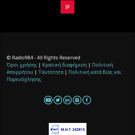
© Radio984 - All Rights Reserved
Όροι χρήσης
|
Κρατική διαφήμιση
|
Πολιτική
Απορρήτου
|
Ταυτότητα
|
Πολιτική κατά Βίας και
Παρενόχλησης