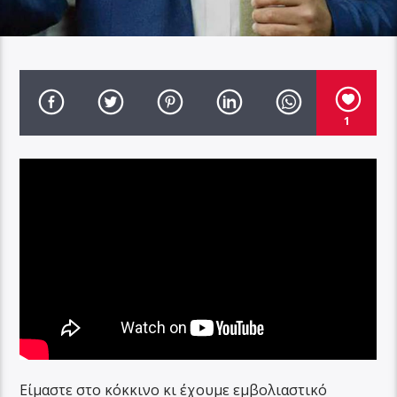
1
Είμαστε στο κόκκινο κι έχουμε εμβολιαστικό