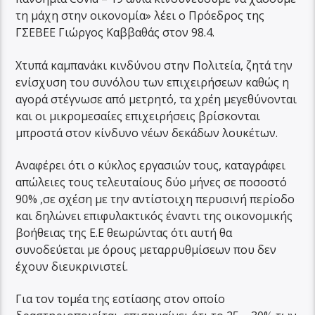
τη μάχη στην οικονομία» λέει ο Πρόεδρος της
ΓΣΕΒΕΕ Γιώργος Καββαθάς στον 98.4.
Χτυπά καμπανάκι κινδύνου στην Πολιτεία, ζητά την
ενίσχυση του συνόλου των επιχειρήσεων καθώς η
αγορά στέγνωσε από μετρητό, τα χρέη μεγεθύνονται
και οι μικρομεσαίες επιχειρήσεις βρίσκονται
μπροστά στον κίνδυνο νέων δεκάδων λουκέτων.
Αναφέρει ότι ο κύκλος εργασιών τους, καταγράφει
απώλειες τους τελευταίους δύο μήνες σε ποσοστό
90% ,σε σχέση με την αντίστοιχη περυσινή περίοδο
και δηλώνει επιφυλακτικός έναντι της οικονομικής
βοήθειας της Ε.Ε θεωρώντας ότι αυτή θα
συνοδεύεται με όρους μεταρρυθμίσεων που δεν
έχουν διευκρινιστεί.
Για τον τομέα της εστίασης στον οποίο