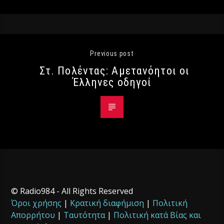
Previous post
Στ. Πολέντας: Αμετανόητοι οι
Έλληνες οδηγοί
© Radio984 - All Rights Reserved
Όροι χρήσης
|
Κρατική διαφήμιση
|
Πολιτική
Απορρήτου
|
Ταυτότητα
|
Πολιτική κατά Βίας και