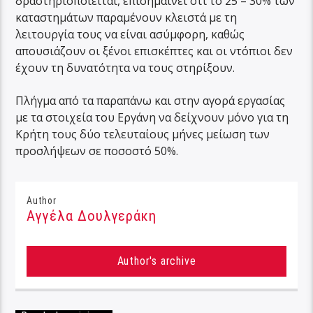
δραστηριοποιείται, επισημαίνει ότι το 25 – 30% των
καταστημάτων παραμένουν κλειστά με τη
λειτουργία τους να είναι ασύμφορη, καθώς
απουσιάζουν οι ξένοι επισκέπτες και οι ντόπιοι δεν
έχουν τη δυνατότητα να τους στηρίξουν.
Πλήγμα από τα παραπάνω και στην αγορά εργασίας
με τα στοιχεία του Εργάνη να δείχνουν μόνο για τη
Κρήτη τους δύο τελευταίους μήνες μείωση των
προσλήψεων σε ποσοστό 50%.
Author
Αγγέλα Δουλγεράκη
Author's archive