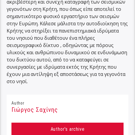
ακριβέστερη και συνεχή καταγραφή των σεισμικών
γεγονότων στη Κρήτη, που όπως είπε αποτελεί το
σημαντικότερο φυσικό εργαστήριο των σεισμών
στην Ευρώπη. Κάλεσε μάλιστα την αυτοδιοίκηση της
Κρήτης να στηρίξει τα πανεπιστημιακά ιδρύματα
του νησιού που διαθέτουν ένα πλήρες
σεισμογραφικό δίκτυο , οδηγώντας με πόρους
υλικούς και ανθρώπινου δυναμικού σε ενδυνάμωση
του δικτύου αυτού, από το να καταφεύγει σε
συνεργασίες με ιδρύματα εκτός της Κρήτης που
έχουν μια αντίληψη εξ αποστάσεως για τα γεγονότα
στο νησί.
Author
Γιώργος Σαχίνης
Author's archive