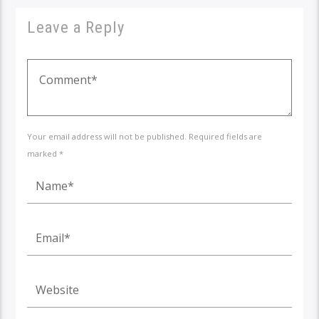
Leave a Reply
Your email address will not be published. Required fields are
marked *