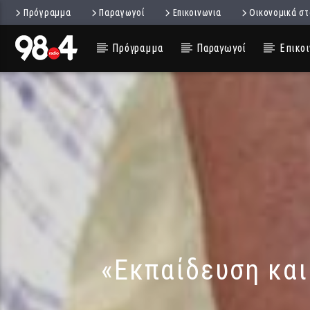
Πρόγραμμα
Παραγωγοί
Επικοινωνια
Οικονομικά στ
Πρόγραμμα
Παραγωγοί
Επικοι
«Εκπαίδευση και