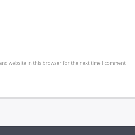
and website in this browser for the next time I comment.