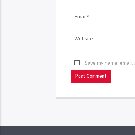
Save my name, email, 