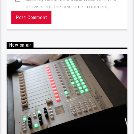
browser for the next time I comment.
Now on air