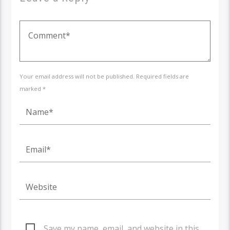
Your email address will not be published. Required fields are
marked *
Save my name, email, and website in this