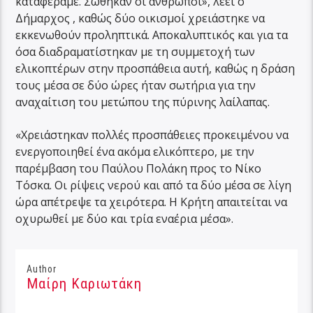
καταφέραμε. Σώθηκαν οι άνθρωποι», λέει ο
Δήμαρχος , καθώς δύο οικισμοί χρειάστηκε να
εκκενωθούν προληπτικά. Αποκαλυπτικός και για τα
όσα διαδραματίστηκαν με τη συμμετοχή των
ελικοπτέρων στην προσπάθεια αυτή, καθώς η δράση
τους μέσα σε δύο ώρες ήταν σωτήρια για την
αναχαίτιση του μετώπου της πύρινης λαίλαπας.
«Χρειάστηκαν πολλές προσπάθειες προκειμένου να
ενεργοποιηθεί ένα ακόμα ελικόπτερο, με την
παρέμβαση του Παύλου Πολάκη προς το Νίκο
Τόσκα. Οι ρίψεις νερού και από τα δύο μέσα σε λίγη
ώρα απέτρεψε τα χειρότερα. Η Κρήτη απαιτείται να
οχυρωθεί με δύο και τρία εναέρια μέσα».
Author
Μαίρη Καριωτάκη