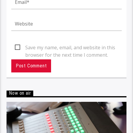
Save my name, email, and website in this
browser for the next time I comment.
Now on air