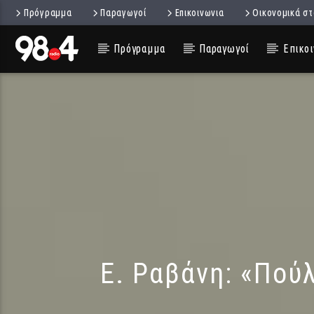
Πρόγραμμα
Παραγωγοί
Επικοινωνια
Οικονομικά στ
Πρόγραμμα
Παραγωγοί
Επικοι
Ε. Ραβάνη: «Πούλ