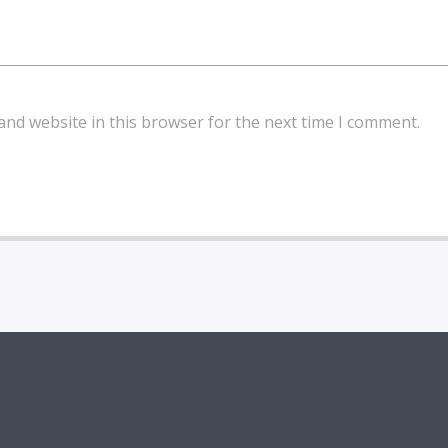
and website in this browser for the next time I comment.