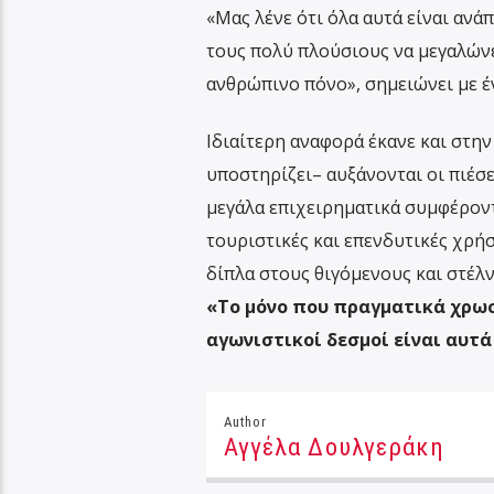
«Μας λένε ότι όλα αυτά είναι αν
τους πολύ πλούσιους να μεγαλώνε
ανθρώπινο πόνο», σημειώνει με έ
Ιδιαίτερη αναφορά έκανε και στ
υποστηρίζει– αυξάνονται οι πιέσε
μεγάλα επιχειρηματικά συμφέροντα
τουριστικές και επενδυτικές χρή
δίπλα στους θιγόμενους και στέλ
«Το μόνο που πραγματικά χρωστ
αγωνιστικοί δεσμοί είναι αυτά
Author
Αγγέλα Δουλγεράκη