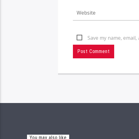
Save my name, email, 
You may also like