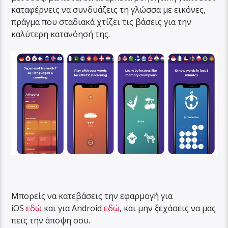
καταφέρνεις να συνδυάζεις τη γλώσσα με εικόνες,
πράγμα που σταδιακά χτίζει τις βάσεις για την
καλύτερη κατανόησή της.
Μπορείς να κατεβάσεις την εφαρμογή για
iOS
εδώ
και για Android
εδώ
, και μην ξεχάσεις να μας
πεις την άποψη σου.