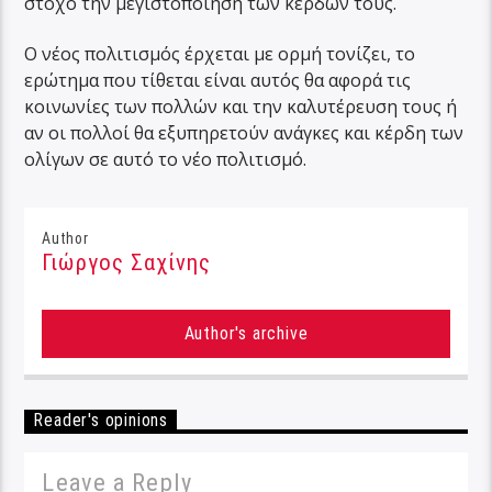
στόχο την μεγιστοποίηση των κερδών τους.
Ο νέος πολιτισμός έρχεται με ορμή τονίζει, το
ερώτημα που τίθεται είναι αυτός θα αφορά τις
κοινωνίες των πολλών και την καλυτέρευση τους ή
αν οι πολλοί θα εξυπηρετούν ανάγκες και κέρδη των
ολίγων σε αυτό το νέο πολιτισμό.
Author
Γιώργος Σαχίνης
Author's archive
Reader's opinions
Leave a Reply