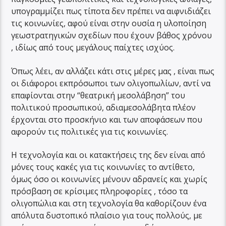
υπογραμμίζει πως τίποτα δεν πρέπει να αιφνιδιάζει
τις κοινωνίες, αφού είναι στην ουσία η υλοποίηση
γεωστρατηγικών σχεδίων που έχουν βάθος χρόνου
, ιδίως από τους μεγάλους παίχτες ισχύος.
Όπως λέει, αν αλλάζει κάτι στις μέρες μας , είναι πως
οι διάφοροι εκπρόσωποι των ολιγοπωλίων, αντί να
επαφίονται στην “θεατρική μεσολάβηση” του
πολιτικού προσωπικού, αδιαμεσολάβητα πλέον
έρχονται στο προσκήνιο και των αποφάσεων που
αφορούν τις πολιτικές για τις κοινωνίες.
Η τεχνολογία και οι κατακτήσεις της δεν είναι από
μόνες τους κακές για τις κοινωνίες το αντίθετο,
όμως όσο οι κοινωνίες μένουν αδρανείς και χωρίς
πρόσβαση σε κρίσιμες πληροφορίες , τόσο τα
ολιγοπώλια και στη τεχνολογία θα καθορίζουν ένα
απόλυτα δυστοπικό πλαίσιο για τους πολλούς, με