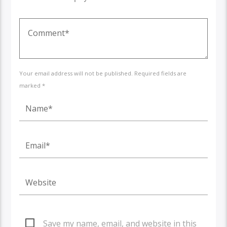
Your email address will not be published. Required fields are
marked *
Save my name, email, and website in this