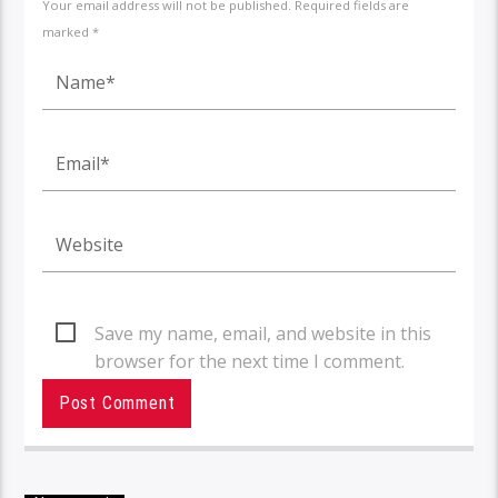
Your email address will not be published. Required fields are
marked *
Save my name, email, and website in this
browser for the next time I comment.