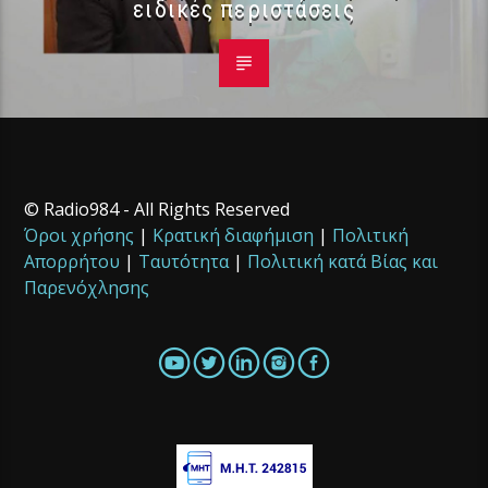
ειδικές περιστάσεις
© Radio984 - All Rights Reserved
Όροι χρήσης
|
Κρατική διαφήμιση
|
Πολιτική
Απορρήτου
|
Ταυτότητα
|
Πολιτική κατά Βίας και
Παρενόχλησης