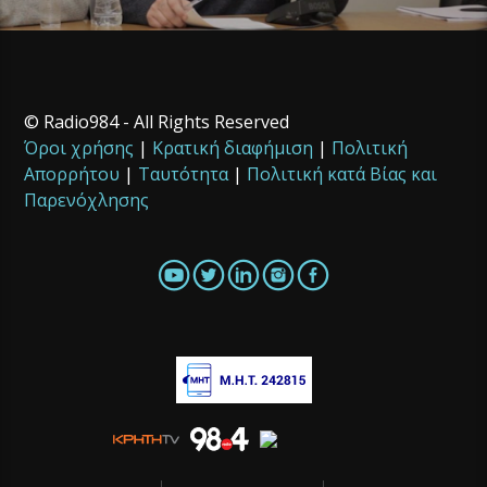
© Radio984 - All Rights Reserved
Όροι χρήσης
|
Κρατική διαφήμιση
|
Πολιτική
Απορρήτου
|
Ταυτότητα
|
Πολιτική κατά Βίας και
Παρενόχλησης