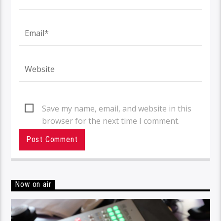
Save my name, email, and website in this
browser for the next time I comment.
Now on air