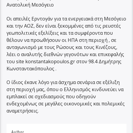
Ανατολική Μεσόγειο
Οι απειλές Ερντογάν για τα ενεργειακά στη Μεσόγειο
και την ΑΟΖ, δεν είναι ξεκομμένες από τις ρευστές
γεωπολιτικές εξελίξεις και τα συμφέροντα που
θέλουν να προωθήσουν οι ΗΠΑ στη περιοχή , σε
ανταγωνισμό με τους Ρώσους και τους Κινέζους,
λέει ο αναλυτής διεθνών γεγονότων και επικεφαλής
του site konstantakopoulos.gr στον 98.4 Δημήτρης
Κωνσταντακόπουλος .
Ο ίδιος έκανε λόγο για άσχημα σενάρια σε εξέλιξη
στη περιοχή μας, όπου ο Ελληνισμός κινδυνεύει να
εμπλακεί σε σχεδιασμούς που οδηγούν
ενδεχομένως σε μεγάλες οικονομικές και πολεμικές
αναμετρήσεις.
Author