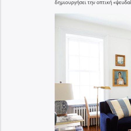
δημιουργήσει την οπτική «ψευδα