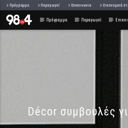
Πρόγραμμα
Παραγωγοί
Επικοινωνια
Οικονομικά στ
Πρόγραμμα
Παραγωγοί
Επικοι
Décor συμβουλές γι