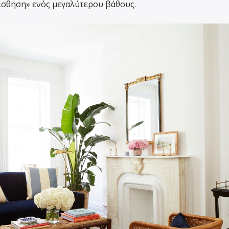
ίσθηση» ενός μεγαλύτερου βάθους.