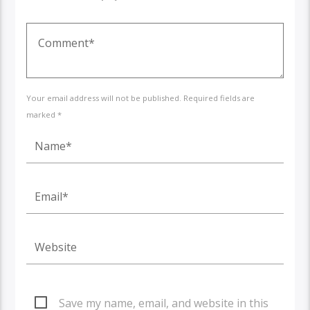
Your email address will not be published. Required fields are
marked *
Save my name, email, and website in this