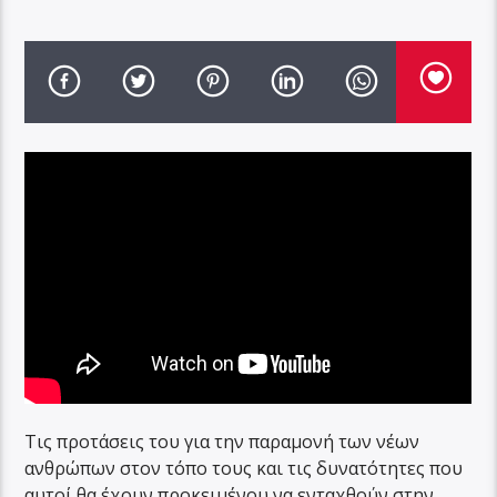
Τις προτάσεις του για την παραμονή των νέων
ανθρώπων στον τόπο τους και τις δυνατότητες που
αυτοί θα έχουν προκειμένου να ενταχθούν στην