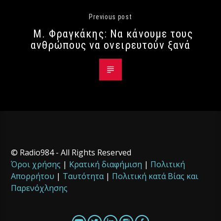
Previous post
Μ. Φραγκάκης: Να κάνουμε τους
ανθρώπους να ονειρευτούν ξανά
© Radio984 - All Rights Reserved
Όροι χρήσης
|
Κρατική διαφήμιση
|
Πολιτική
Απορρήτου
|
Ταυτότητα
|
Πολιτική κατά Βίας και
Παρενόχλησης