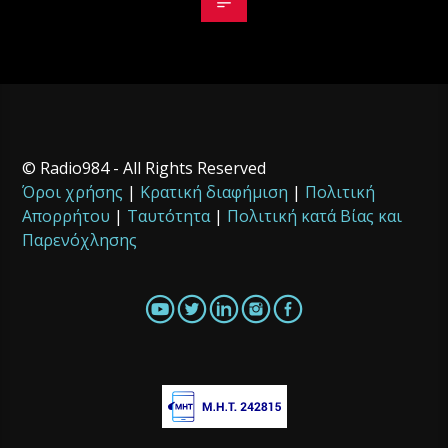
© Radio984 - All Rights Reserved
Όροι χρήσης
|
Κρατική διαφήμιση
|
Πολιτική
Απορρήτου
|
Ταυτότητα
|
Πολιτική κατά Βίας και
Παρενόχλησης