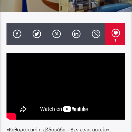
1
«Καθοριστική η εβδομάδα – Δεν είναι αστείο»,