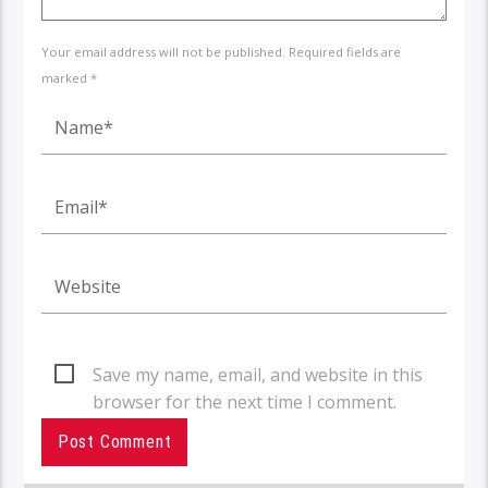
Your email address will not be published. Required fields are
marked *
Save my name, email, and website in this
browser for the next time I comment.