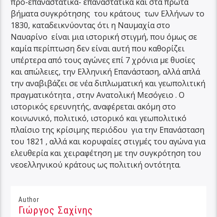
προ-επαναστατικά- επαναστατικά και στα πρώτα
βήματα συγκρότησης του κράτους των Ελλήνων το
1830, καταδεικνύοντας ότι η Ναυμαχία στο
Ναυαρίνο είναι μια ιστορική στιγμή, που όμως σε
καμία περίπτωση δεν είναι αυτή που καθορίζει
υπέρτερα από τους αγώνες επί 7 χρόνια με θυσίες
και απώλειες, την Ελληνική Επανάσταση, αλλά απλά
την αναβιβάζει σε νέα διπλωματική και γεωπολιτική
πραγματικότητα , στην Ανατολική Μεσόγειο . Ο
ιστορικός ερευνητής, αναφέρεται ακόμη στο
κοινωνικό, πολιτικό, ιστορικό και γεωπολιτικό
πλαίσιο της κρίσιμης περιόδου για την Επανάσταση
του 1821 , αλλά και κορυφαίες στιγμές του αγώνα για
ελευθερία και χειραφέτηση με την συγκρότηση του
νεοελληνικού κράτους ως πολιτική οντότητα.
Author
Γιώργος Σαχίνης