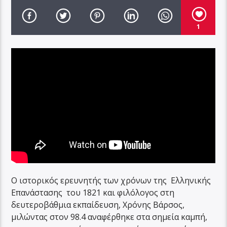
1
Ο ιστορικός ερευνητής των χρόνων της Ελληνικής
Επανάστασης του 1821 και φιλόλογος στη
δευτεροβάθμια εκπαίδευση, Χρόνης Βάρσος,
μιλώντας στον 98.4 αναφέρθηκε στα σημεία καμπή,