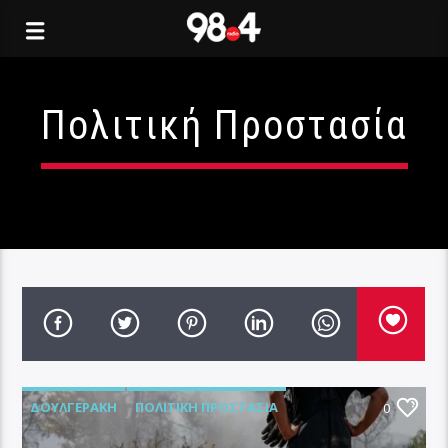
Πολιτική Προστασία
ΔΟΥΛΓΕΡΆΚΗ
ΠΟΛΙΤΙΚΉ ΠΡΟΣΤΑΣΊΑ
0