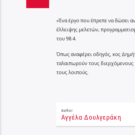
«Ένα έργο που έπρεπε να δώσει αν
έλλειψης μελετών, προγραμματισ
του 98.4.
Όπως αναφέρει οδηγός, κος Δημήτ
ταλαιπωρούν τους διερχόμενους 
τους λοιπούς.
Author
Αγγέλα Δουλγεράκη