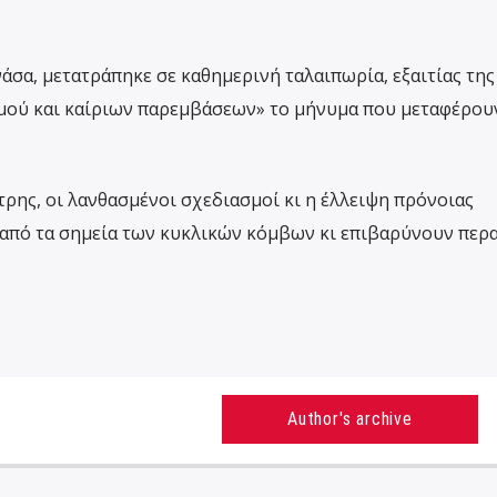
άσα, μετατράπηκε σε καθημερινή ταλαιπωρία, εξαιτίας της
μού και καίριων παρεμβάσεων» το μήνυμα που μεταφέρου
ρης, οι λανθασμένοι σχεδιασμοί κι η έλλειψη πρόνοιας
από τα σημεία των κυκλικών κόμβων κι επιβαρύνουν περ
Author's archive