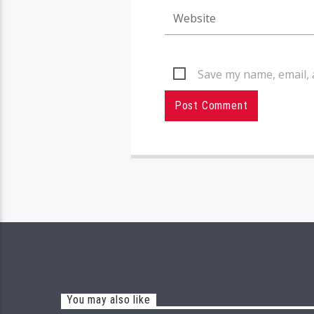
Save my name, email, 
You may also like