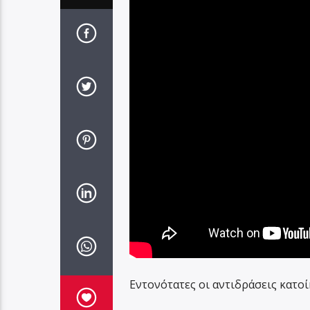
Εντονότατες οι αντιδράσεις κατο