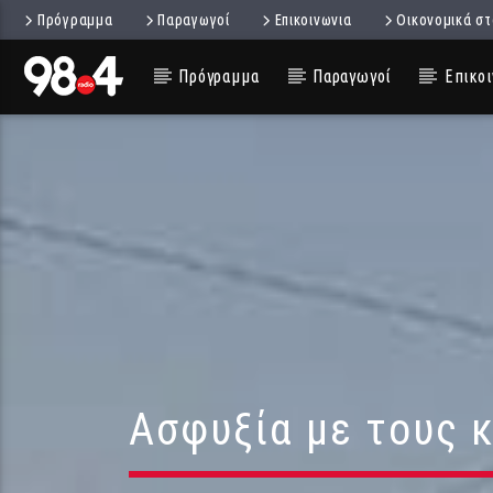
Πρόγραμμα
Παραγωγοί
Επικοινωνια
Οικονομικά στ
Πρόγραμμα
Παραγωγοί
Επικοι
Ασφυξία με τους 