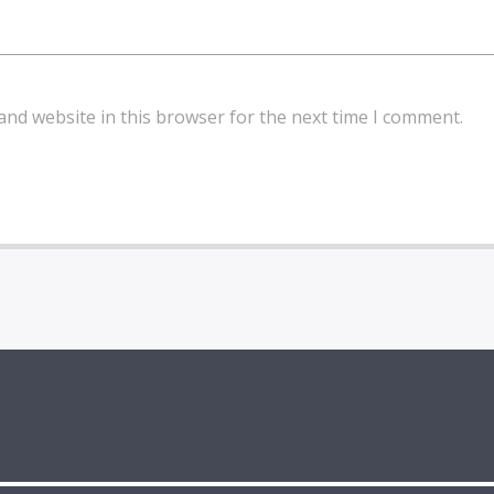
and website in this browser for the next time I comment.