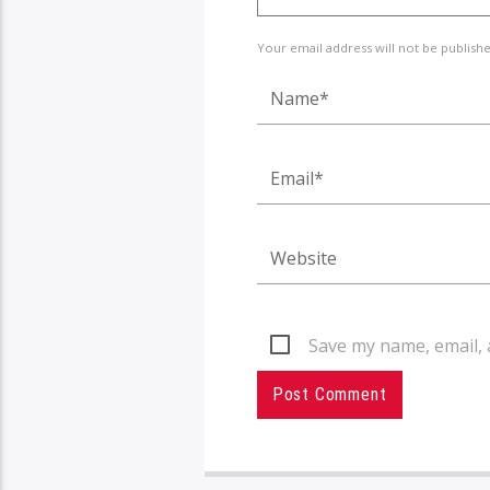
Your email address will not be publish
Save my name, email, 