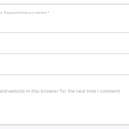
ed. Required fields are marked *
and website in this browser for the next time I comment.