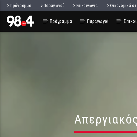
Πρόγραμμα
Παραγωγοί
Επικοινωνια
Οικονομικά στ
Πρόγραμμα
Παραγωγοί
Επικοι
Απεργιακός