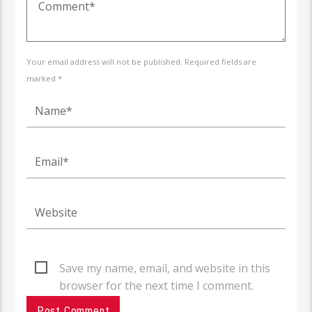
Your email address will not be published. Required fields are
marked *
Save my name, email, and website in this
browser for the next time I comment.