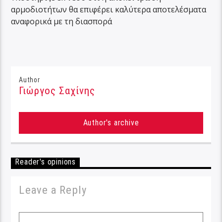
αρμοδιοτήτων θα επιφέρει καλύτερα αποτελέσματα
αναφορικά με τη διασπορά
Author
Γιώργος Σαχίνης
Author's archive
Reader's opinions
Leave a Reply