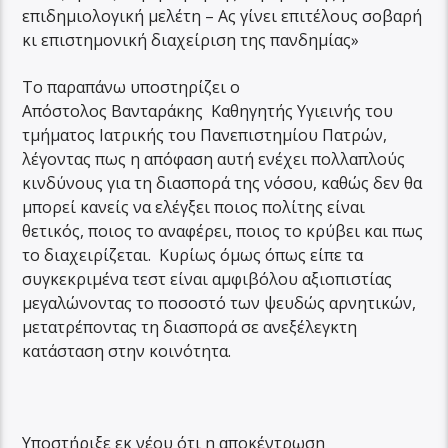
επιδημιολογική μελέτη – Ας γίνει επιτέλους σοβαρή
κι επιστημονική διαχείριση της πανδημίας»
Το παραπάνω υποστηρίζει ο
Απόστολος Βανταράκης Καθηγητής Υγιεινής του
τμήματος Ιατρικής του Πανεπιστημίου Πατρών,
λέγοντας πως η απόφαση αυτή ενέχει πολλαπλούς
κινδύνους για τη διασπορά της νόσου, καθώς δεν θα
μπορεί κανείς να ελέγξει ποιος πολίτης είναι
θετικός, ποιος το αναφέρει, ποιος το κρύβει και πως
το διαχειρίζεται. Κυρίως όμως όπως είπε τα
συγκεκριμένα τεστ είναι αμφιβόλου αξιοπιστίας
μεγαλώνοντας το ποσοστό των ψευδώς αρνητικών,
μετατρέποντας τη διασπορά σε ανεξέλεγκτη
κατάσταση στην κοινότητα.
Υποστήριξε εκ νέου ότι η αποκέντρωση