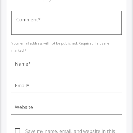
Your email address will not be published. Required fields are
marked *
Save my name, email, and website in this