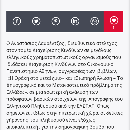
1
Ο Αναστάσιος Λαυρέντζος , διευθυντικό στέλεχος
στον τομέα Διαχείρισης Κινδύνων σε μεγάλους
ελληνικούς χρηματοπιστωτικούς οργανισμούς που
διδάσκει Διαχείριση Κινδύνων στο Οικονομικό
Πανεπιστήμιο Αθηνών, συγγραφέας των βιβλίων,
«Η Θράκη στο μεταίχμιο» και «Σιωπηρή Άλωση – Το
Δημογραφικό και το Μεταναστευτικό πρόβλημα της
Ελλάδας», σε μια εσωτερική ανάλυση των
πρόσφατων βασικών στοιχείων της Απογραφής του
Ελληνικού Πληθυσμού από την ΕΛΣΤΑΤ. Όπως
σημειώνει , ιδίως στην ηπειρωτική χώρα, οι δείκτες
γήρανσης του πληθυσμού είναι εξόχως
αποκαλυπτική , για την δημογραφική βόμβα που