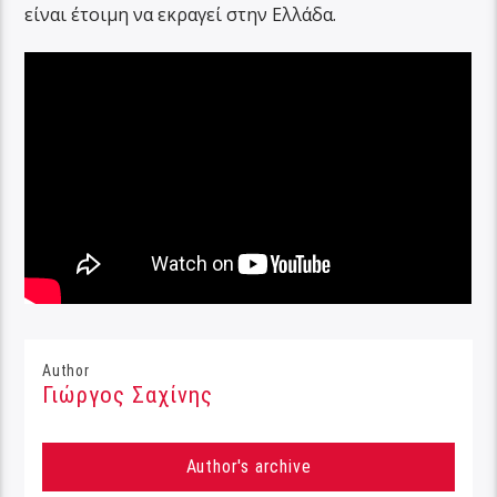
είναι έτοιμη να εκραγεί στην Ελλάδα.
Author
Γιώργος Σαχίνης
Author's archive