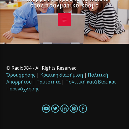
στον πραγματικό κόσμο
© Radio984 - All Rights Reserved
Όροι χρήσης
|
Κρατική διαφήμιση
|
Πολιτική
Απορρήτου
|
Ταυτότητα
|
Πολιτική κατά Βίας και
Παρενόχλησης