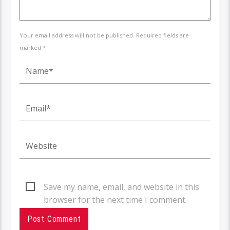
Your email address will not be published. Required fields are
marked *
Save my name, email, and website in this
browser for the next time I comment.