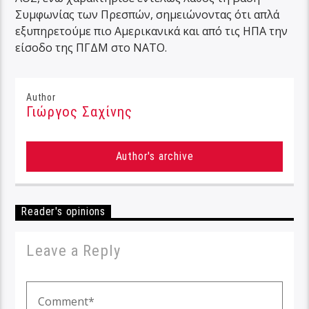
Συμφωνίας των Πρεσπών, σημειώνοντας ότι απλά
εξυπηρετούμε πιο Αμερικανικά και από τις ΗΠΑ την
είσοδο της ΠΓΔΜ στο ΝΑΤΟ.
Author
Γιώργος Σαχίνης
Author's archive
Reader's opinions
Leave a Reply