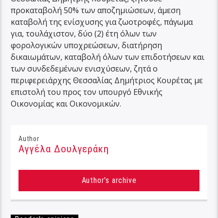
προκαταβολή 50% των αποζημιώσεων, άμεση
καταβολή της ενίσχυσης για ζωοτροφές, πάγωμα
για, τουλάχιστον, δύο (2) έτη όλων των
φορολογικών υποχρεώσεων, διατήρηση
δικαιωμάτων, καταβολή όλων των επιδοτήσεων και
των συνδεδεμένων ενισχύσεων, ζητά ο
περιφερειάρχης Θεσσαλίας Δημήτριος Κουρέτας με
επιστολή του προς τον υπουργό Εθνικής
Οικονομίας και Οικονομικών.
Author
Αγγέλα Δουλγεράκη
Author's archive