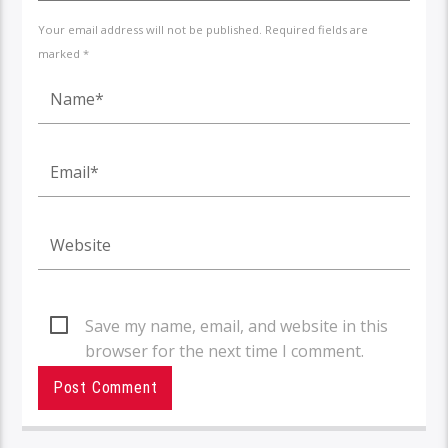
Your email address will not be published. Required fields are
marked *
Save my name, email, and website in this
browser for the next time I comment.