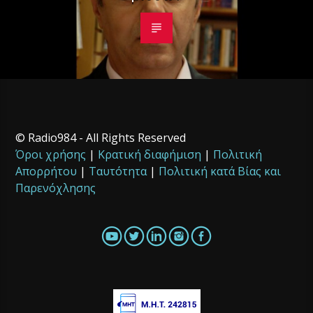
© Radio984 - All Rights Reserved
Όροι χρήσης
|
Κρατική διαφήμιση
|
Πολιτική
Απορρήτου
|
Ταυτότητα
|
Πολιτική κατά Βίας και
Παρενόχλησης