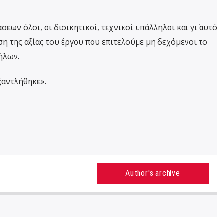
εων όλοι, οι διοικητικοί, τεχνικοί υπάλληλοι και γι΄ αυτό
η της αξίας του έργου που επιτελούμε μη δεχόμενοι το
ήλων.
ξαντλήθηκε».
Author's archive