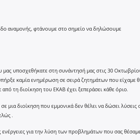
οδο αναμονής, φτάνουμε στο σημείο να δηλώσουμε
υ μας υποσχεθήκατε στη συνάντησή μας στις 30 Οκτωβρίο
ν υπήρξε καμία ενημέρωση σε σειρά ζητημάτων που είχαμε θ
από τη διοίκηση του ΕΚΑΒ έχει ξεπεράσει κάθε όριο.
σε μια διοίκηση που εμμονικά δεν θέλει να δώσει λύσεις 
λώς .
ς ενέργειες για την λύση των προβλημάτων που σας θέσαμε