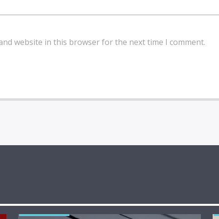
and website in this browser for the next time I comment.