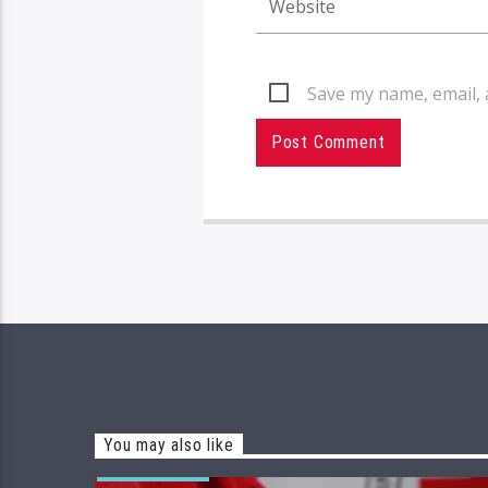
Save my name, email, 
You may also like