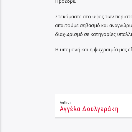
Πρόεδρε.
Στεκόμαστε στο ύψος των περιστάσ
απαιτούμε σεβασμό και αναγνώρισ
διαχωρισμό σε κατηγορίες υπαλλ
Η υπομονή και η ψυχραιμία μας ε
Author
Αγγέλα Δουλγεράκη