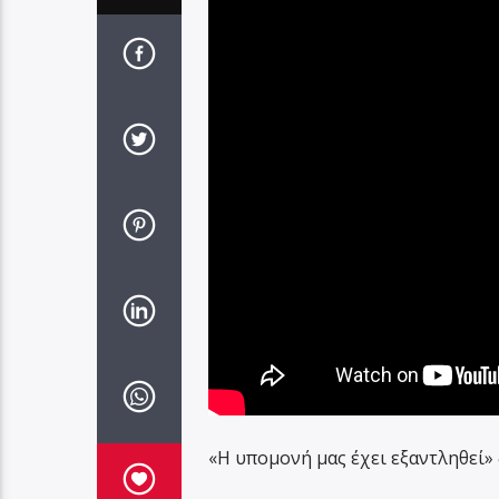
«Η υπομονή μας έχει εξαντληθεί»