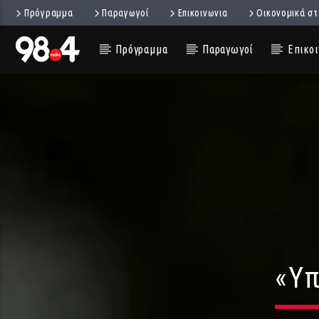
Πρόγραμμα
Παραγωγοί
Επικοινωνια
Οικονομικά στ
Πρόγραμμα
Παραγωγοί
Επικοι
«Υπ