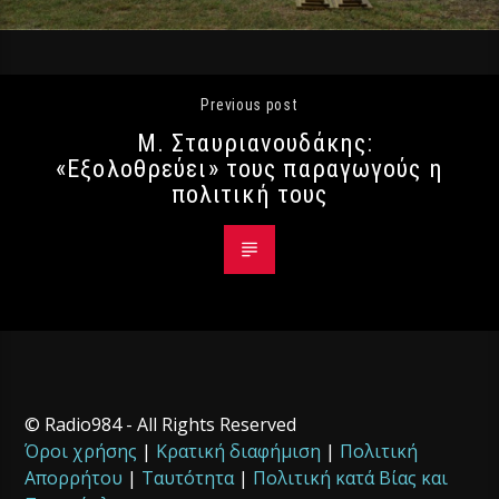
Previous post
Μ. Σταυριανουδάκης:
«Εξολοθρεύει» τους παραγωγούς η
πολιτική τους
© Radio984 - All Rights Reserved
Όροι χρήσης
|
Κρατική διαφήμιση
|
Πολιτική
Απορρήτου
|
Ταυτότητα
|
Πολιτική κατά Βίας και