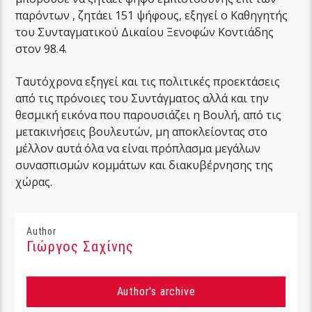
παρόντων , ζητάει 151 ψήφους, εξηγεί ο Καθηγητής
του Συνταγματικού Δικαίου Ξενοφών Κοντιάδης
στον 98.4.
Ταυτόχρονα εξηγεί και τις πολιτικές προεκτάσεις
από τις πρόνοιες του Συντάγματος αλλά και την
θεσμική εικόνα που παρουσιάζει η Βουλή, από τις
μετακινήσεις βουλευτών, μη αποκλείοντας στο
μέλλον αυτά όλα να είναι πρόπλασμα μεγάλων
συνασπισμών κομμάτων και διακυβέρνησης της
χώρας.
Author
Γιώργος Σαχίνης
Author's archive