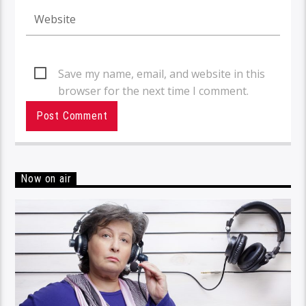
Save my name, email, and website in this
browser for the next time I comment.
Now on air