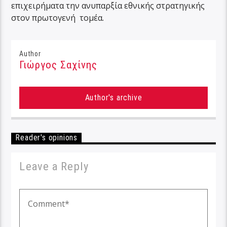
επιχειρήματα την ανυπαρξία εθνικής στρατηγικής
στον πρωτογενή τομέα.
Author
Γιώργος Σαχίνης
Author's archive
Reader's opinions
Leave a Reply