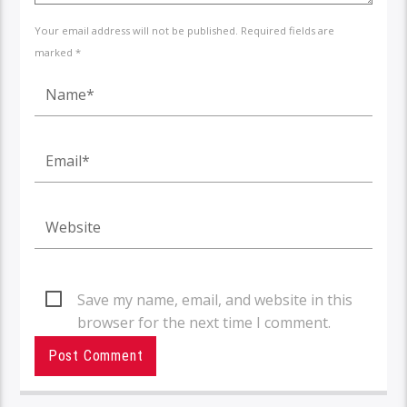
Your email address will not be published. Required fields are
marked *
Save my name, email, and website in this
browser for the next time I comment.