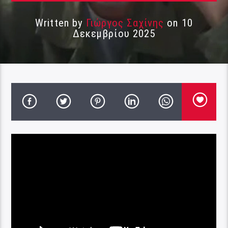
Written by
Γιώργος Σαχίνης
on 10
Δεκεμβρίου 2025