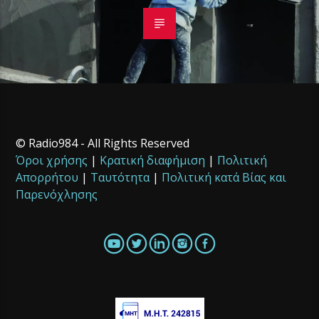
© Radio984 - All Rights Reserved
Όροι χρήσης
|
Κρατική διαφήμιση
|
Πολιτική
Απορρήτου
|
Ταυτότητα
|
Πολιτική κατά Βίας και
Παρενόχλησης