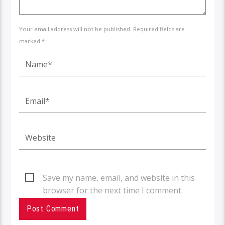
Your email address will not be published. Required fields are
marked *
Save my name, email, and website in this
browser for the next time I comment.