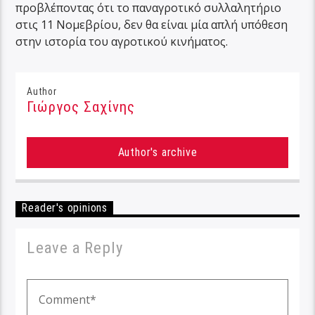
προβλέποντας ότι το παναγροτικό συλλαλητήριο
στις 11 Νομεβρίου, δεν θα είναι μία απλή υπόθεση
στην ιστορία του αγροτικού κινήματος.
Author
Γιώργος Σαχίνης
Author's archive
Reader's opinions
Leave a Reply