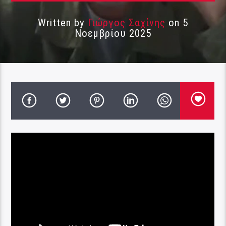
Written by
Γιώργος Σαχίνης
on 5
Νοεμβρίου 2025