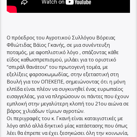
Ο πρόεδρος του Αγροτικού Συλλόγου Βόρειας
Φθιώτιδας Βάϊος Γκανής, σε μια συνέντευξη
ποταμός, με αφοπλιστικό λόγο , σπάζοντας κάθε
είδος καθωσπρεπισμού, μιλάει για το οριστικό
“σπιράλ θανάτου” του πρωτογενή τομέα, με
εξελίξεις φαρσοκωμωδίας, στην εξεταστική στη
Βουλή για τον ΟΠΕΚΕΠΕ, σημειώνοντας ότι η μόνη
ελπίδα είναι πλέον να συγκινηθεί ένας ευρωπαίος
εισαγγελέας, για να πληρώσουν οι πάντες που έχουν
εμπλοκή στην μεγαλύτερη κλοπή του 21ου αιώνα σε
βάρος χιλιάδων τίμιων αγροτών.
Οι περιγραφές του κ. Γκανή είναι καταιγιστικές με
λόγο απλό αλλά δηκτικό μίας κατάστασης που όπως
λέει θα έπρεπε να έχει ξεσηκώσει όλη την κοινωνία,