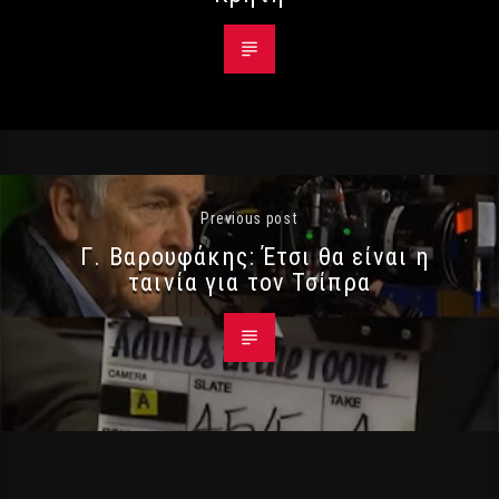
Previous post
Γ. Βαρουφάκης: Έτσι θα είναι η
ταινία για τον Τσίπρα