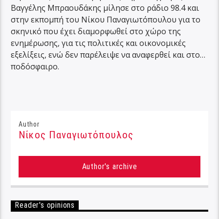
Βαγγέλης Μπραουδάκης μίλησε στο ράδιο 98.4 και
στην εκπομπή του Νίκου Παναγιωτόπουλου για το
σκηνικό που έχει διαμορφωθεί στο χώρο της
ενημέρωσης, για τις πολιτικές και οικονομικές
εξελίξεις, ενώ δεν παρέλειψε να αναφερθεί και στο…
ποδόσφαιρο.
Author
Νίκος Παναγιωτόπουλος
Author's archive
Reader's opinions