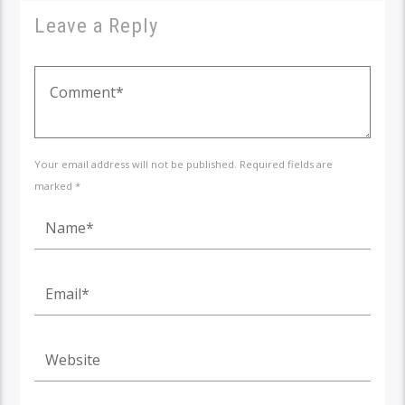
Leave a Reply
Your email address will not be published. Required fields are
marked *