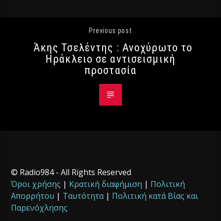
Previous post
Άκης Τσελέντης : Ανοχύρωτο το
Ηράκλειο σε αντισεισμική
προστασία
© Radio984 - All Rights Reserved
Όροι χρήσης
|
Κρατική διαφήμιση
|
Πολιτική
Απορρήτου
|
Ταυτότητα
|
Πολιτική κατά Βίας και
Παρενόχλησης