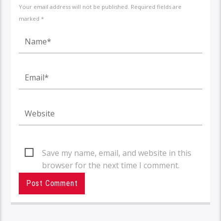
Your email address will not be published. Required fields are
marked *
Save my name, email, and website in this
browser for the next time I comment.