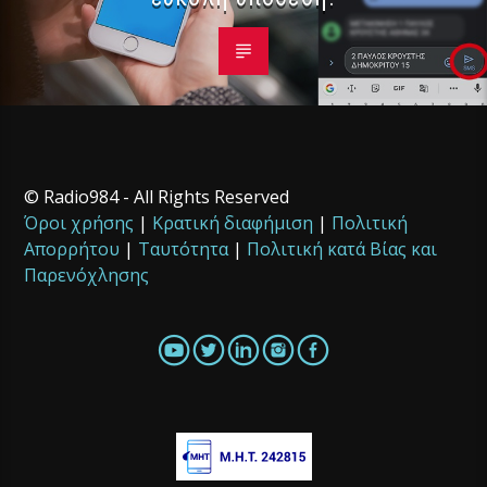
© Radio984 - All Rights Reserved
Όροι χρήσης
|
Κρατική διαφήμιση
|
Πολιτική
Απορρήτου
|
Ταυτότητα
|
Πολιτική κατά Βίας και
Παρενόχλησης