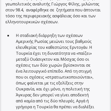
γεωπολιτικός αναλυτής Γιώργος Φίλης, μιλώντας
στον 98.4, αναφέρθηκε σε ζητήματα που άπτονται
τόσο της περιφερειακής ασφάλειας όσο και των
ελληνοτουρκικών σχέσεων.
Η σταδιακή διάρρηξη των σχέσεων
Αμερικής Ρωσίας μειώνει τους βαθμούς
ελευθερίας του καθεστώτος Ερντογάν. Η
Τουρκία έχει τη δυνατότητα να «παίζει»
μεταξύ Ουάσιγκτον και Μόσχας όσο οι
σχέσεις των δύο χωρών βρίσκονται σε
ένα λειτουργικό επίπεδο. Από τη στιγμή
που οι σχέσεις «στρατιωτικοποιούνται»,
όπως φαίνεται με τις εξελίξεις στην
Ουκρανία, και όχι μόνο, η πολιτική της
Άγκυρας δεν μπορεί να γίνει αποδεκτή
από καμία από τις δύο πλευρές. Αργά ή
γρήγορα η Τουρκία θα πρέπει να διαλέξει