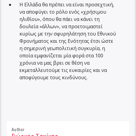
Η Ελλάδα θα πρέπει να είναι προσεχτική,
να αποφύγει το ρόλο ενός «χρήσιμου
ηλιθίου», όπου θα πάει να κάνει τη
δουλεία «άλλων», να προετοιμαστεί
κυρίως με την σφυρηλάτηση του Εθνικού
Φρονήματος και της Ενότητας έτσι ώστε
η σημερινή γεωπολιτική συγκυρία, η
οποία εμφανίζεται μία φορά στα 100
χρόνια να μας βρει σε θέση να
εκμεταλλευτούμε τις ευκαιρίες και να
αποφύγουμε τους κινδύνους.
Author