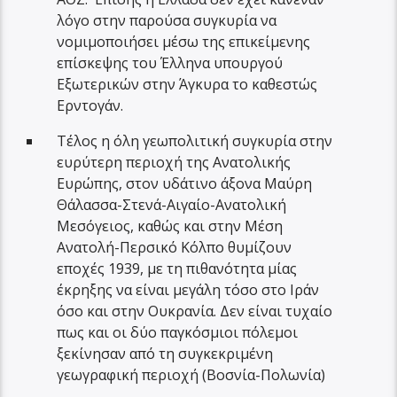
λόγο στην παρούσα συγκυρία να
νομιμοποιήσει μέσω της επικείμενης
επίσκεψης του Έλληνα υπουργού
Εξωτερικών στην Άγκυρα το καθεστώς
Ερντογάν.
Τέλος η όλη γεωπολιτική συγκυρία στην
ευρύτερη περιοχή της Ανατολικής
Ευρώπης, στον υδάτινο άξονα Μαύρη
Θάλασσα-Στενά-Αιγαίο-Ανατολική
Μεσόγειος, καθώς και στην Μέση
Ανατολή-Περσικό Κόλπο θυμίζουν
εποχές 1939, με τη πιθανότητα μίας
έκρηξης να είναι μεγάλη τόσο στο Ιράν
όσο και στην Ουκρανία. Δεν είναι τυχαίο
πως και οι δύο παγκόσμιοι πόλεμοι
ξεκίνησαν από τη συγκεκριμένη
γεωγραφική περιοχή (Βοσνία-Πολωνία)