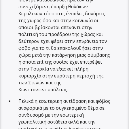
συνεχιζόμενη ύπαρξη θυλάκων
Κεμαλικών τόσο στις ένοπλες δυνάμεις
της χώρας όσο και στην κοινωνία οι
οποίοι βρίσκονται απέναντι στην
πολιτική του προέδρου της χώρας και
δεύτερον έχει φέρει στην επιφάνεια τον
φόβο για το τι θα επακολουθήσει στην
χώρα μετά την κατάργηση μιας σύμβασης
η οποία επί της ουσίας έχει επιτρέψει
στην Τουρκία να εξασκεί πλήρη
κυριαρχία στην ευρύτερη περιοχή της
των Στενών και της
Κωνσταντινουπόλεως.
Τελικά η εσωτερική αντίδραση και φόβος
αναφορικά με το συγκεκριμένο θέμα σε
συνδυασμό με την εσωτερική
γεωπολιτική αστάθεια αλλά και την
εμπλοκή των μεγάλων δυνάμεων στις