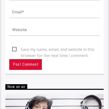
Save my name, email, and website in this
browser for the next time I comment.
Now on air