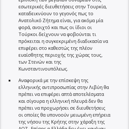
εσωτερικές διευθετήσεις στην Τουρκία,
καταδεικνύουν το γεγονός πως το
Ανατολικό Ζήτημα είναι, για ακόμα μία
φορά, ανοιχτό και πως οι ίδιοι οι
Τούρκοι δείχνουν να φοβούνται τι
πρόκειται η συγκεκριμένη διαδικασία να
επιφέρει στο καθεστώς της πλέον
ευαίσθητης περιοχής της χώρας τους,
των Στενών και της
Κωνσταντινουπόλεως.
Αναφορικά με την επίσκεψη της
ελληνικής αντιπροσωπίας στην Λιβύη θα
πρέπει να επιφέρει απτά αποτελέσματα
και σίγουρα η ελληνική πλευρά δεν θα
πρέπει να προχωρήσει σε διευθετήσεις
οι οποίες θα υπονοούν μειωμένη επήρεια
της νήσου της Κρήτης στην χάραξη της
ΑΟΖ. Επίσης η Ελλάδα δεν έχει κανέναν