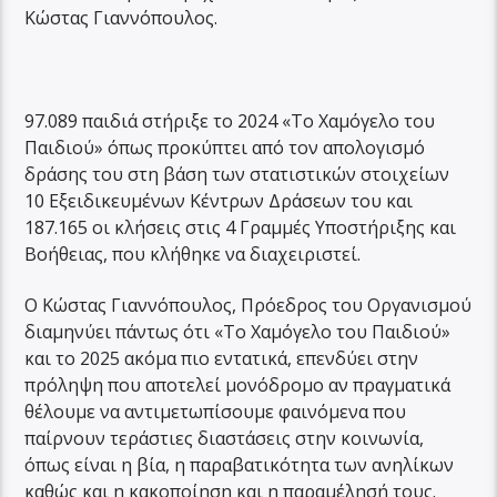
Κώστας Γιαννόπουλος.
97.089 παιδιά στήριξε το 2024 «Το Χαμόγελο του
Παιδιού» όπως προκύπτει από τον απολογισμό
δράσης του στη βάση των στατιστικών στοιχείων
10 Εξειδικευμένων Κέντρων Δράσεων του και
187.165 οι κλήσεις στις 4 Γραμμές Υποστήριξης και
Βοήθειας, που κλήθηκε να διαχειριστεί.
Ο Κώστας Γιαννόπουλος, Πρόεδρος του Οργανισμού
διαμηνύει πάντως ότι «Το Χαμόγελο του Παιδιού»
και το 2025 ακόμα πιο εντατικά, επενδύει στην
πρόληψη που αποτελεί μονόδρομο αν πραγματικά
θέλουμε να αντιμετωπίσουμε φαινόμενα που
παίρνουν τεράστιες διαστάσεις στην κοινωνία,
όπως είναι η βία, η παραβατικότητα των ανηλίκων
καθώς και η κακοποίηση και η παραμέλησή τους.