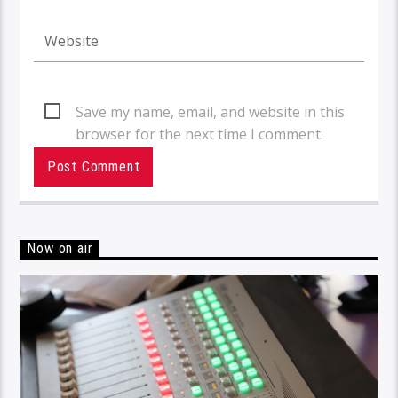
Save my name, email, and website in this
browser for the next time I comment.
Now on air