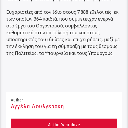
Ευχαριστίες από τον ίδιο στους 7.888 εθελοντές, εκ
των οποίων 364 παιδιά, που συμμετείχαν ενεργά
στο έργο του Οργανισμού, συμβάλλοντας
καθοριστικά στην επιτέλεσή του και στους
υποστηρικτές του ιδιώτες και επιχειρήσεις, μαζί με
την έκκληση του για τη σύμπραξη με τους θεσμούς
της Πολιτείας, τα Υπουργεία και τους Υπουργούς.
Author
Αγγέλα Δουλγεράκη
Author's archive