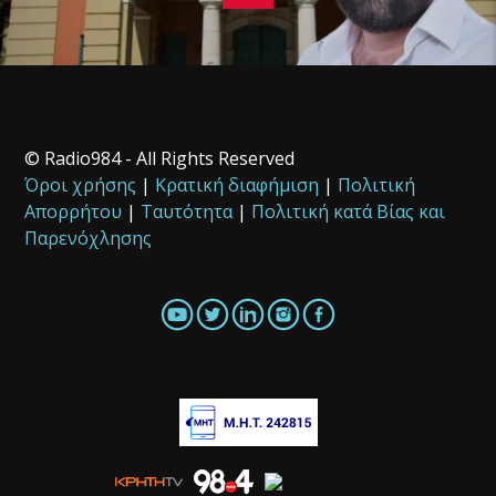
© Radio984 - All Rights Reserved
Όροι χρήσης
|
Κρατική διαφήμιση
|
Πολιτική
Απορρήτου
|
Ταυτότητα
|
Πολιτική κατά Βίας και
Παρενόχλησης