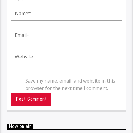
Save my name, email, and website in this
browser for the next time I comment.
Now on air