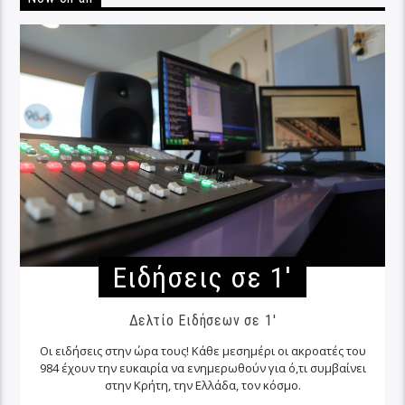
Ειδήσεις σε 1′
Δελτίο Ειδήσεων σε 1'
Οι ειδήσεις στην ώρα τους! Κάθε μεσημέρι οι ακροατές του
984 έχουν την ευκαιρία να ενημερωθούν για ό,τι συμβαίνει
στην Κρήτη, την Ελλάδα, τον κόσμο.