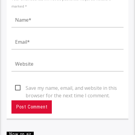
marked *
Save my name, email, and website in this
browser for the next time I comment.
Now on air