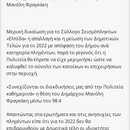
Μανόλη Φραγκάκη
Μερική δικαίωση για το Σύλλογο Σεισμόπληκτων
«Ελπίδα» η απαλλαγή και η μείωση των Δημοτικών
Τελών για το 2022 με απόφαση του Δήμου ανά
κατηγορία πληγέντων, παρά το γεγονός ότι η
Πολιτεία θα έπρεπε να είχε μεριμνήσει ώστε να
καλυφθεί το σύνολο των κατοίκων κι επιχειρήσεων
στην περιοχή.
«Συνεχίζονται οι διεκδικήσεις μας από την Πολιτεία
καθημερινά» η θέση του Δημάρχου Μανόλη
Φραγκάκη μέσω του 98.4
Απαντώντας στα ερωτήματα και στις ανησυχίες των
πληγέντων είπε ότι για το 2022 δεν θα
επιβαρυνθούν με Δημοτικά τέλη οι ιδιοκτήτες