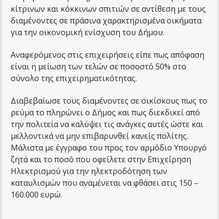
κίτρινων και κόκκινων σπιτιών σε αντίθεση με τους
διαμένοντες σε πράσινα χαρακτηρισμένα οικήματα
για την οικονομική ενίσχυση του Δήμου.
Αναφερόμενος στις επιχειρήσεις είπε πως απόφαση
είναι η μείωση των τελών σε ποσοστό 50% στο
σύνολο της επιχειρηματικότητας.
Διαβεβαίωσε τους διαμένοντες σε οικίσκους πως το
ρεύμα το πληρώνει ο Δήμος και πως διεκδικεί από
την πολιτεία να καλύψει τις ανάγκες αυτές ώστε και
μελλοντικά να μην επιβαρυνθεί κανείς πολίτης.
Μάλιστα με έγγραφο του προς τον αρμόδιο Υπουργό
ζητά και το ποσό που οφείλετε στην Επιχείρηση
Ηλεκτρισμού για την ηλεκτροδότηση των
καταυλισμών που αναμένεται να φθάσει στις 150 –
160.000 ευρώ.