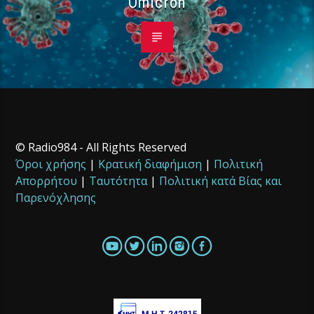
Omicron
© Radio984 - All Rights Reserved
Όροι χρήσης
|
Κρατική διαφήμιση
|
Πολιτική
Απορρήτου
|
Ταυτότητα
|
Πολιτική κατά Βίας και
Παρενόχλησης