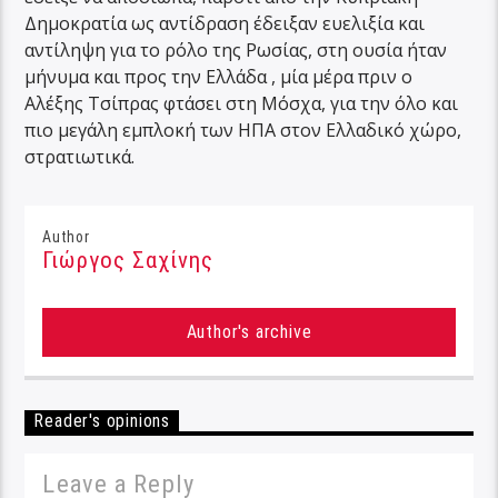
Δημοκρατία ως αντίδραση έδειξαν ευελιξία και
αντίληψη για το ρόλο της Ρωσίας, στη ουσία ήταν
μήνυμα και προς την Ελλάδα , μία μέρα πριν ο
Αλέξης Τσίπρας φτάσει στη Μόσχα, για την όλο και
πιο μεγάλη εμπλοκή των ΗΠΑ στον Ελλαδικό χώρο,
στρατιωτικά.
Author
Γιώργος Σαχίνης
Author's archive
Reader's opinions
Leave a Reply