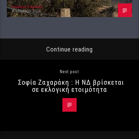
Γιώργος Σαχίνης
30 ΙΟΥΛΊΟΥ 2026
Continue reading
Next post
Σοφία Ζαχαράκη : Η ΝΔ βρίσκεται
σε εκλογική ετοιμότητα