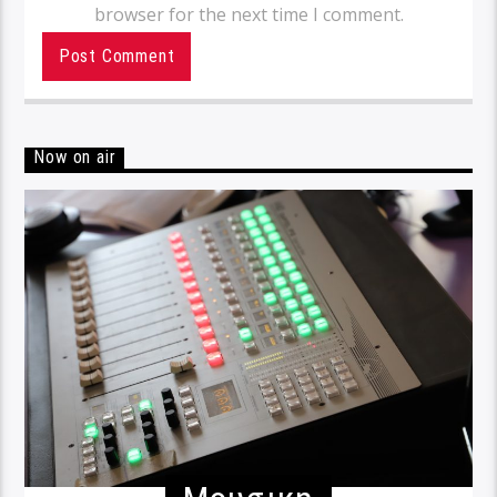
browser for the next time I comment.
Now on air