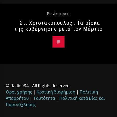
Previous post
Στ. Χριστακόπουλος : Τα ρίσκα
της κυβέρνησης μετά τον Μάρτιο
© Radio984 - All Rights Reserved
Όροι χρήσης
|
Κρατική διαφήμιση
|
Πολιτική
Απορρήτου
|
Ταυτότητα
|
Πολιτική κατά Βίας και
Παρενόχλησης