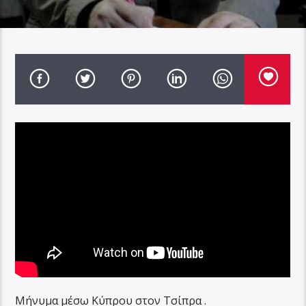
Μήνυμα μέσω Κύπρου στον Τσίπρα .