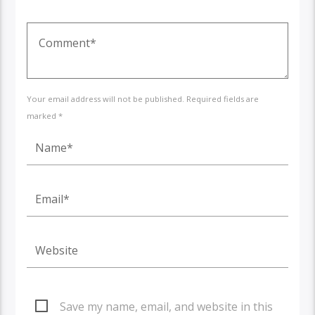
Your email address will not be published. Required fields are
marked *
Save my name, email, and website in this