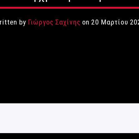
ritten by
Γιώργος Σαχίνης
on 20 Μαρτίου 20