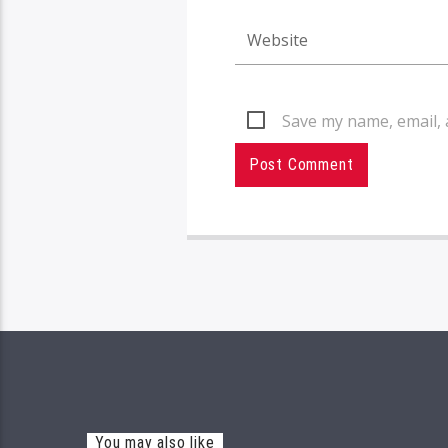
Save my name, email, 
You may also like