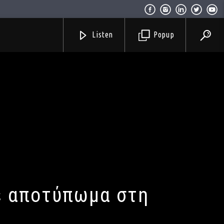
Listen
Popup
ε αποτύπωμα στη