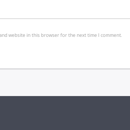
and website in this browser for the next time I comment.